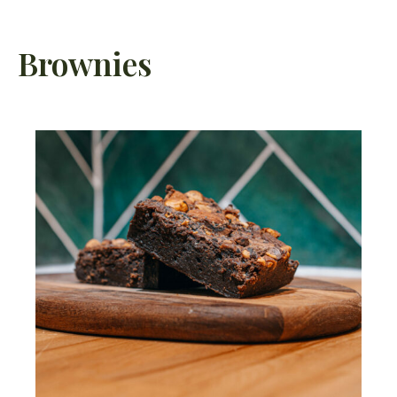
Brownies